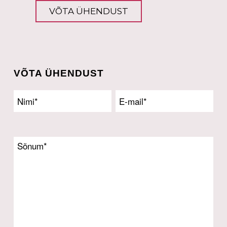
VÕTA ÜHENDUST
VÕTA ÜHENDUST