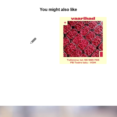
You might also like